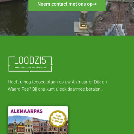
Neem contact met ons op
Heeft u nog tegoed staan op uw Alkmaar of Dijk en
Waard Pas? Bij ons kunt u ook daarmee betalen!