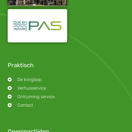
Praktisch
De kringloop
Verhuisservice
Ontruiming service
Contact
Openingstijden