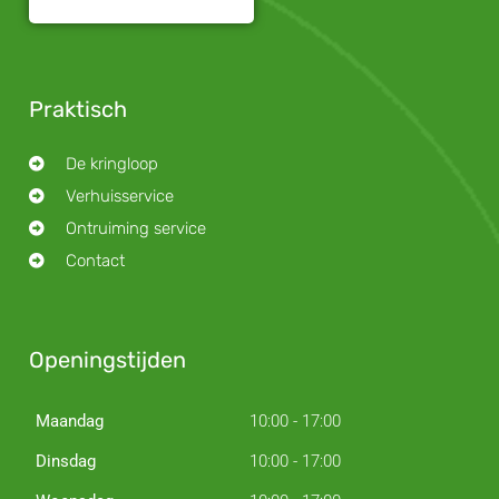
Praktisch
De kringloop
Verhuisservice
Ontruiming service
Contact
Openingstijden
Maandag
10:00 - 17:00
Dinsdag
10:00 - 17:00