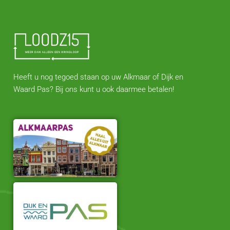
Heeft u nog tegoed staan op uw Alkmaar of Dijk en
Waard Pas? Bij ons kunt u ook daarmee betalen!